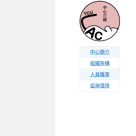
中心簡介
組織架構
人員職掌
設施環境