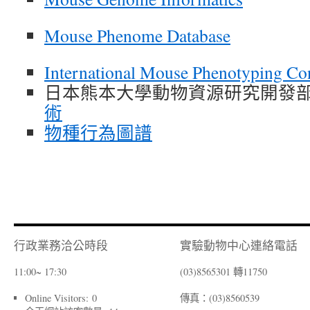
Mouse Phenome Database
International Mouse Phenotyping Co
日本熊本大學動物資源研究開發
術
物種行為圖譜
行政業務洽公時段
實驗動物中心連絡電話
11:00~ 17:30
(03)8565301 轉11750
Online Visitors:
0
傳真：(03)8560539